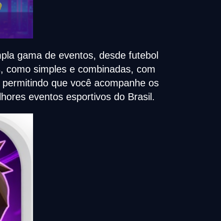
pla gama de eventos, desde futebol
stas, como simples e combinadas, com
o, permitindo que você acompanhe os
ores eventos esportivos do Brasil.