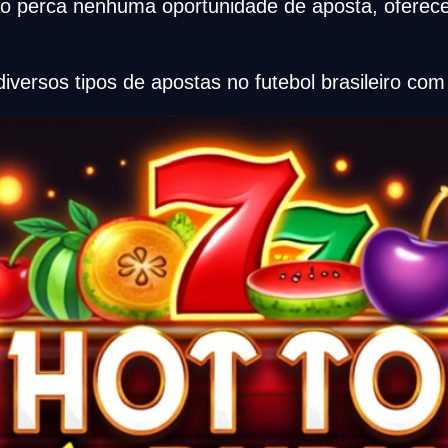
ão perca nenhuma oportunidade de aposta, oferec
diversos tipos de apostas no futebol brasileiro com