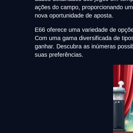
ações do campo, proporcionando uma 
nova oportunidade de aposta.
E66 oferece uma variedade de opções
Com uma gama diversificada de tipos
ganhar. Descubra as inúmeras possib
suas preferências.