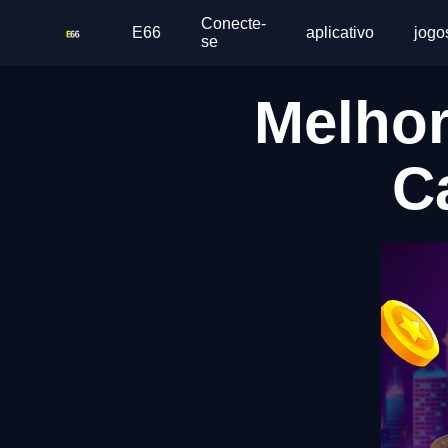
Conecte-
E66
aplicativo
jogo
se
Melhor
C