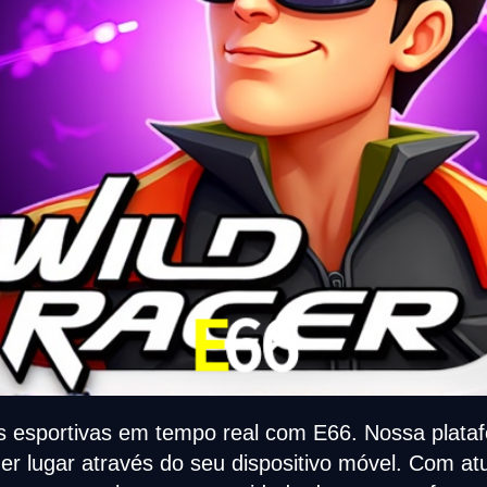
 esportivas em tempo real com E66. Nossa plataf
er lugar através do seu dispositivo móvel. Com at